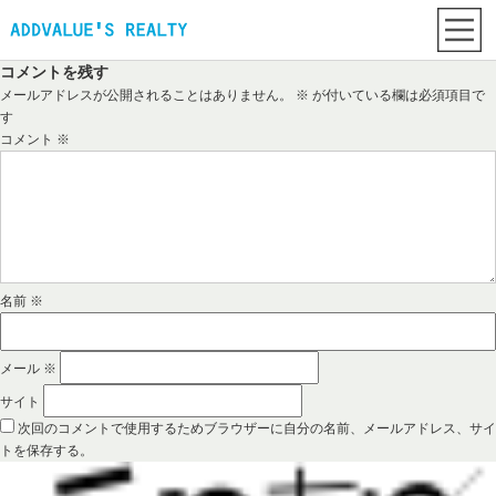
コメントを残す
メールアドレスが公開されることはありません。
※
が付いている欄は必須項目で
す
コメント
※
名前
※
メール
※
サイト
次回のコメントで使用するためブラウザーに自分の名前、メールアドレス、サイ
トを保存する。