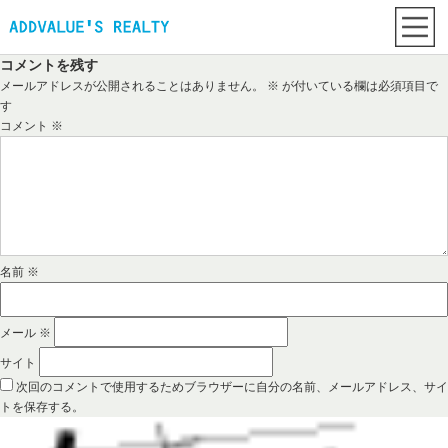
コメントを残す
メールアドレスが公開されることはありません。
※
が付いている欄は必須項目で
す
コメント
※
名前
※
メール
※
サイト
次回のコメントで使用するためブラウザーに自分の名前、メールアドレス、サイ
トを保存する。