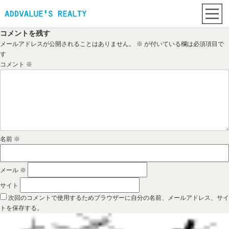
コメントを残す
メールアドレスが公開されることはありません。
※
が付いている欄は必須項目で
す
コメント
※
名前
※
メール
※
サイト
次回のコメントで使用するためブラウザーに自分の名前、メールアドレス、サイ
トを保存する。