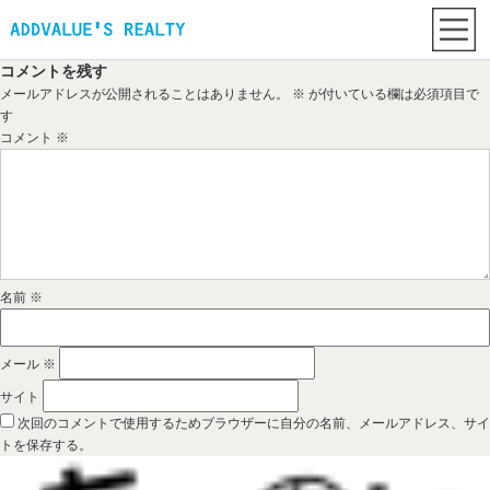
コメントを残す
メールアドレスが公開されることはありません。
※
が付いている欄は必須項目で
す
コメント
※
名前
※
メール
※
サイト
次回のコメントで使用するためブラウザーに自分の名前、メールアドレス、サイ
トを保存する。