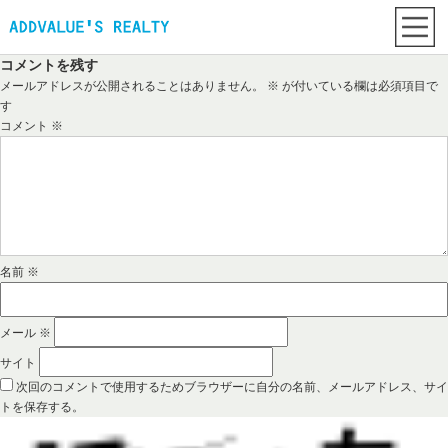
コメントを残す
メールアドレスが公開されることはありません。
※
が付いている欄は必須項目で
す
コメント
※
名前
※
メール
※
サイト
次回のコメントで使用するためブラウザーに自分の名前、メールアドレス、サイ
トを保存する。