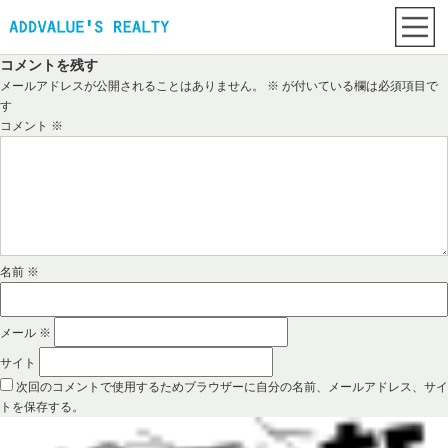
コメントを残す
メールアドレスが公開されることはありません。
※
が付いている欄は必須項目で
す
コメント
※
名前
※
メール
※
サイト
次回のコメントで使用するためブラウザーに自分の名前、メールアドレス、サイ
トを保存する。