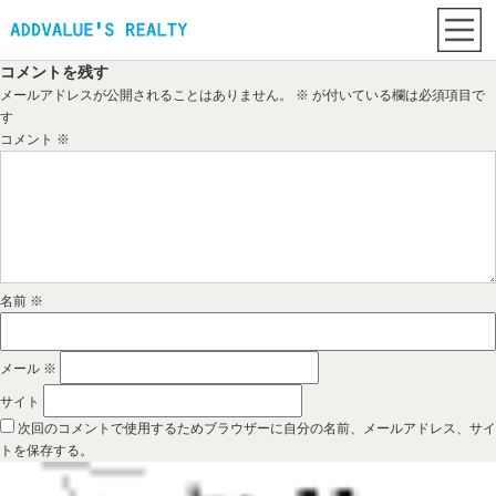
コメントを残す
メールアドレスが公開されることはありません。
※
が付いている欄は必須項目で
す
コメント
※
名前
※
メール
※
サイト
次回のコメントで使用するためブラウザーに自分の名前、メールアドレス、サイ
トを保存する。