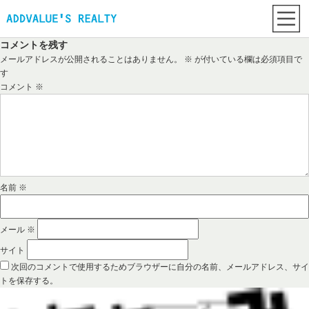
コメントを残す
メールアドレスが公開されることはありません。
※
が付いている欄は必須項目で
す
コメント
※
名前
※
メール
※
サイト
次回のコメントで使用するためブラウザーに自分の名前、メールアドレス、サイ
トを保存する。