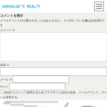
コメントを残す
メールアドレスが公開されることはありません。
※
が付いている欄は必須項目で
す
コメント
※
名前
※
メール
※
サイト
次回のコメントで使用するためブラウザーに自分の名前、メールアドレス、サイ
トを保存する。