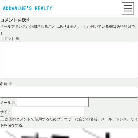
コメントを残す
メールアドレスが公開されることはありません。
※
が付いている欄は必須項目で
す
コメント
※
名前
※
メール
※
サイト
次回のコメントで使用するためブラウザーに自分の名前、メールアドレス、サイ
トを保存する。