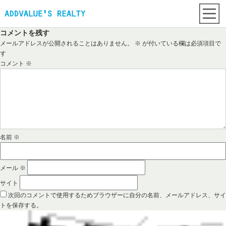
コメントを残す
メールアドレスが公開されることはありません。
※
が付いている欄は必須項目で
す
コメント
※
名前
※
メール
※
サイト
次回のコメントで使用するためブラウザーに自分の名前、メールアドレス、サイ
トを保存する。