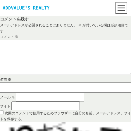
コメントを残す
メールアドレスが公開されることはありません。
※
が付いている欄は必須項目で
す
コメント
※
名前
※
メール
※
サイト
次回のコメントで使用するためブラウザーに自分の名前、メールアドレス、サイ
トを保存する。