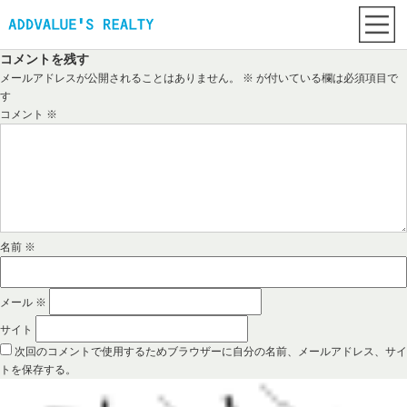
コメントを残す
メールアドレスが公開されることはありません。
※
が付いている欄は必須項目で
す
コメント
※
名前
※
メール
※
サイト
次回のコメントで使用するためブラウザーに自分の名前、メールアドレス、サイ
トを保存する。