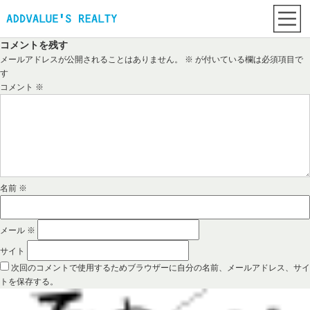
コメントを残す
メールアドレスが公開されることはありません。
※
が付いている欄は必須項目で
す
コメント
※
名前
※
メール
※
サイト
次回のコメントで使用するためブラウザーに自分の名前、メールアドレス、サイ
トを保存する。