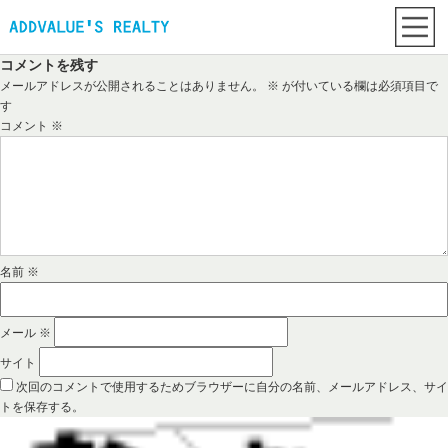
コメントを残す
メールアドレスが公開されることはありません。
※
が付いている欄は必須項目で
す
コメント
※
名前
※
メール
※
サイト
次回のコメントで使用するためブラウザーに自分の名前、メールアドレス、サイ
トを保存する。