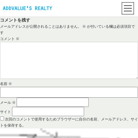
コメントを残す
メールアドレスが公開されることはありません。
※
が付いている欄は必須項目で
す
コメント
※
名前
※
メール
※
サイト
次回のコメントで使用するためブラウザーに自分の名前、メールアドレス、サイ
トを保存する。