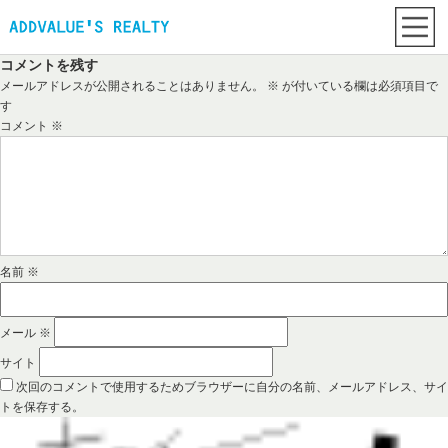
コメントを残す
メールアドレスが公開されることはありません。
※
が付いている欄は必須項目で
す
コメント
※
名前
※
メール
※
サイト
次回のコメントで使用するためブラウザーに自分の名前、メールアドレス、サイ
トを保存する。