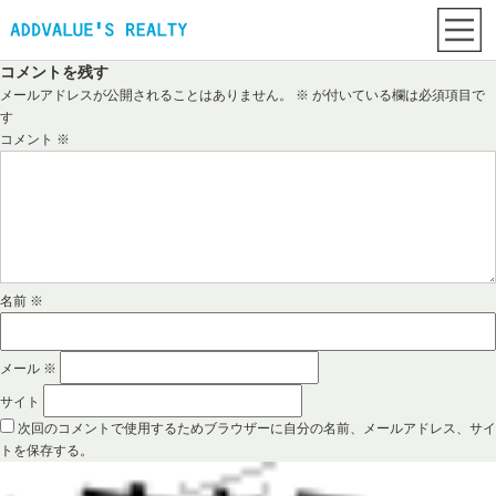
コメントを残す
メールアドレスが公開されることはありません。
※
が付いている欄は必須項目で
す
コメント
※
名前
※
メール
※
サイト
次回のコメントで使用するためブラウザーに自分の名前、メールアドレス、サイ
トを保存する。