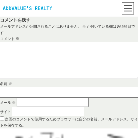
コメントを残す
メールアドレスが公開されることはありません。
※
が付いている欄は必須項目で
す
コメント
※
名前
※
メール
※
サイト
次回のコメントで使用するためブラウザーに自分の名前、メールアドレス、サイ
トを保存する。