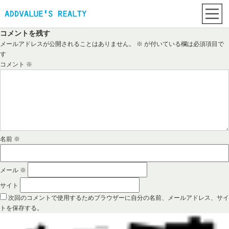
コメントを残す
メールアドレスが公開されることはありません。
※
が付いている欄は必須項目で
す
コメント
※
名前
※
メール
※
サイト
次回のコメントで使用するためブラウザーに自分の名前、メールアドレス、サイ
トを保存する。