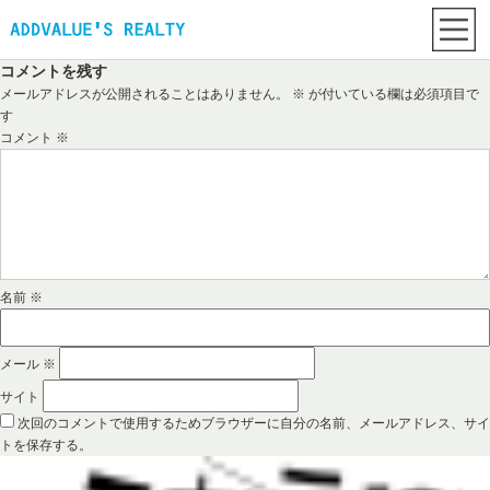
コメントを残す
メールアドレスが公開されることはありません。
※
が付いている欄は必須項目で
す
コメント
※
名前
※
メール
※
サイト
次回のコメントで使用するためブラウザーに自分の名前、メールアドレス、サイ
トを保存する。