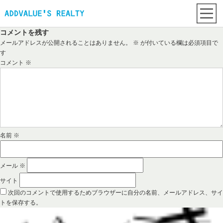
コメントを残す
メールアドレスが公開されることはありません。
※
が付いている欄は必須項目で
す
コメント
※
名前
※
メール
※
サイト
次回のコメントで使用するためブラウザーに自分の名前、メールアドレス、サイ
トを保存する。