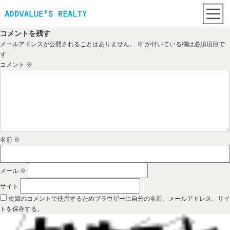
コメントを残す
メールアドレスが公開されることはありません。
※
が付いている欄は必須項目で
す
コメント
※
名前
※
メール
※
サイト
次回のコメントで使用するためブラウザーに自分の名前、メールアドレス、サイ
トを保存する。