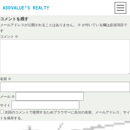
コメントを残す
メールアドレスが公開されることはありません。
※
が付いている欄は必須項目で
す
コメント
※
名前
※
メール
※
サイト
次回のコメントで使用するためブラウザーに自分の名前、メールアドレス、サイ
トを保存する。