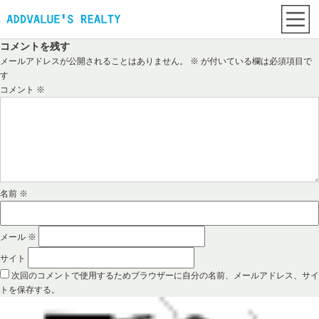
コメントを残す
メールアドレスが公開されることはありません。
※
が付いている欄は必須項目で
す
コメント
※
名前
※
メール
※
サイト
次回のコメントで使用するためブラウザーに自分の名前、メールアドレス、サイ
トを保存する。