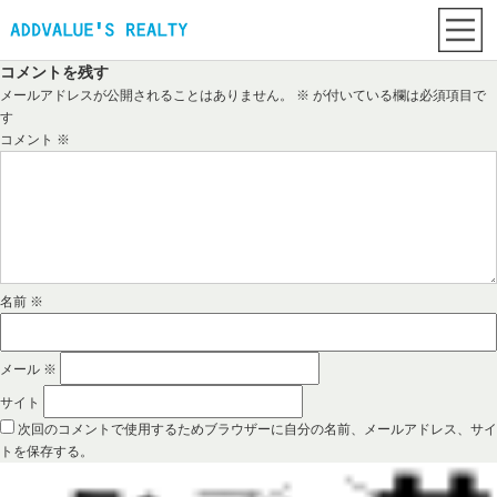
コメントを残す
メールアドレスが公開されることはありません。
※
が付いている欄は必須項目で
す
コメント
※
名前
※
メール
※
サイト
次回のコメントで使用するためブラウザーに自分の名前、メールアドレス、サイ
トを保存する。