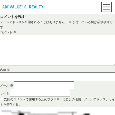
コメントを残す
メールアドレスが公開されることはありません。
※
が付いている欄は必須項目で
す
コメント
※
名前
※
メール
※
サイト
次回のコメントで使用するためブラウザーに自分の名前、メールアドレス、サイ
トを保存する。