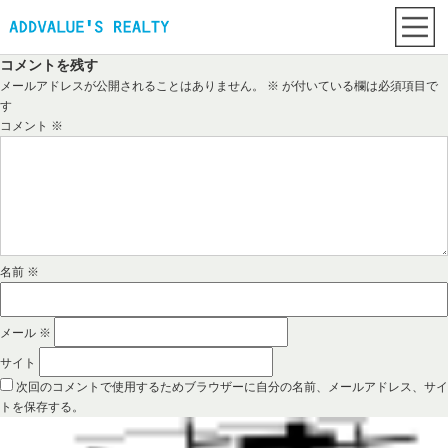
コメントを残す
メールアドレスが公開されることはありません。
※
が付いている欄は必須項目で
す
コメント
※
名前
※
メール
※
サイト
次回のコメントで使用するためブラウザーに自分の名前、メールアドレス、サイ
トを保存する。