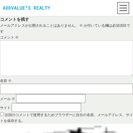
コメントを残す
メールアドレスが公開されることはありません。
※
が付いている欄は必須項目で
す
コメント
※
名前
※
メール
※
サイト
次回のコメントで使用するためブラウザーに自分の名前、メールアドレス、サイ
トを保存する。